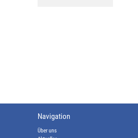
Navigation
Über uns