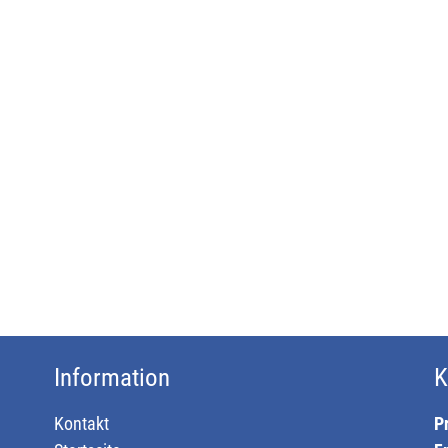
Information
K
Kontakt
P