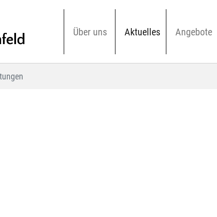
Über uns
Aktuelles
Angebote
ltungen