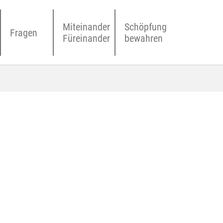
Miteinander
Schöpfung
Fragen
Füreinander
bewahren